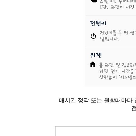
매시간 정각 또는 원할때마다