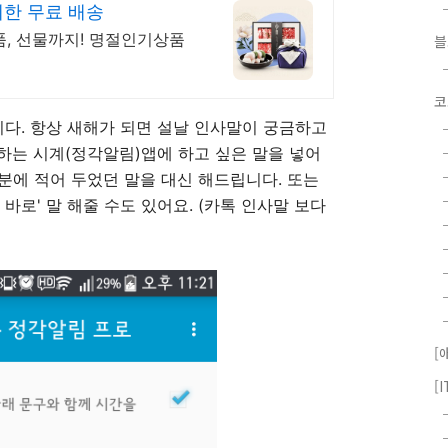
한 무료 배송
품, 선물까지! 명절인기상품
코
니다. 항상 새해가 되면 설날 인사말이 궁금하고
말하는 시계(정각알림)앱에 하고 싶은 말을 넣어
 분에 적어 두었던 말을 대신 해드립니다. 또는
 바로' 말 해줄 수도 있어요. (카톡 인사말 보다
[
[