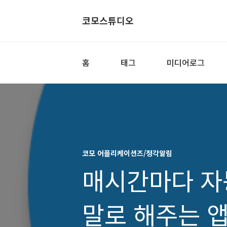
코모스튜디오
홈
태그
미디어로그
코모 어플리케이션즈/정각알림
매시간마다 자
말로 해주는 