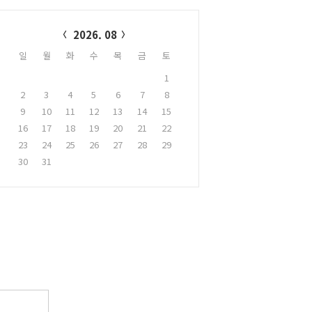
alendar
2026. 08
일
월
화
수
목
금
토
1
2
3
4
5
6
7
8
9
10
11
12
13
14
15
16
17
18
19
20
21
22
23
24
25
26
27
28
29
30
31