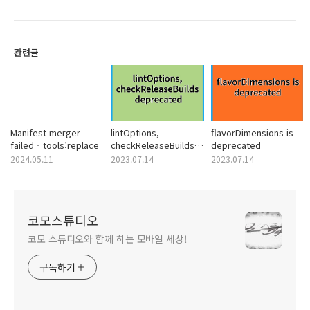
관련글
Manifest merger
lintOptions,
flavorDimensions is
failed - tools:replace
checkReleaseBuilds
deprecated
deprecated
2024.05.11
2023.07.14
2023.07.14
코모스튜디오
코모 스튜디오와 함께 하는 모바일 세상!
구독하기