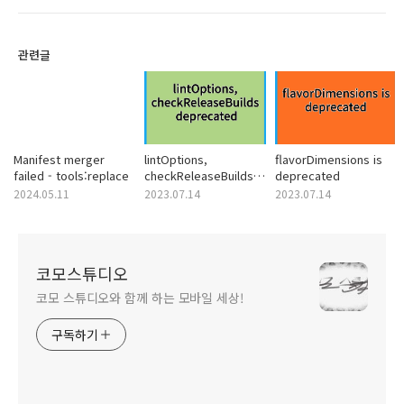
관련글
Manifest merger
lintOptions,
flavorDimensions is
failed - tools:replace
checkReleaseBuilds
deprecated
deprecated
2024.05.11
2023.07.14
2023.07.14
코모스튜디오
코모 스튜디오와 함께 하는 모바일 세상!
구독하기