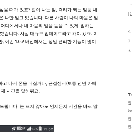
을 때가 있죠? 힘이 나는 말, 격려가 되는 말등 내
[
 나만 알고 있습니다. 다른 사람이 나의 마음은 알
 어디에서나 내 마음의 말을 듣을 수 있게 '말하는
칭 했습니다. 사실 대규모 업데이트라고 해야 겠죠. 이
 이번 1.0.9 버전에서는 정말 편리한 기능이 많이
 하고 나서 폰을 뒤집거나, 근접센서(보통 전면 카메
현재 시간을 말해줘요.
T
알
 드립니다. 눈 뜨지 않아도 언제든지 시간을 바로 말
ko
안
안