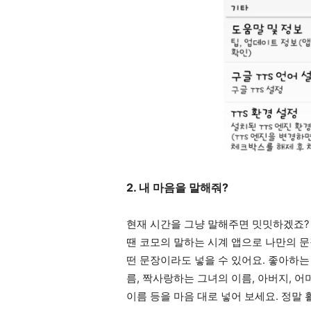
2. 내 마음을 말해줘?
현재 시간을 그냥 말해주면 밋밋하겠죠?
땐 코모의 말하는 시계 앱으로 나만의 문
떤 문장이라도 넣을 수 있어요. 좋아하는 문
름, 짝사랑하는 그녀의 이름, 아버지, 어
이름 등을 마음 대로 넣어 보세요. 정말 