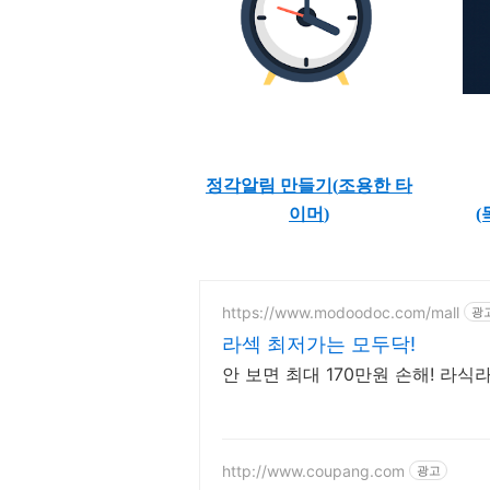
정각알림 만들기(
조용한 타
이머
)
(
https://www.modoodoc.com/mall
광
라섹 최저가는 모두닥!
안 보면 최대 170만원 손해! 라
http://www.coupang.com
광고