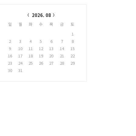
alendar
2026. 08
일
월
화
수
목
금
토
1
2
3
4
5
6
7
8
9
10
11
12
13
14
15
16
17
18
19
20
21
22
23
24
25
26
27
28
29
30
31