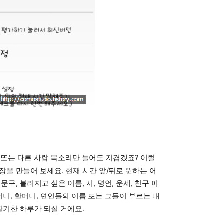
 또는 다른 사람 목소리만 들어도 지겹겠죠? 이럴
장을 만들어 보세요. 현재 시간 앞/뒤로 원하는 어
구, 불려지고 싶은 이름, 시, 명언, 운세, 친구 이
머니, 할머니, 연인들의 이름 또는 그들이 부르는 내
활기찬 하루가 되실 거에요.