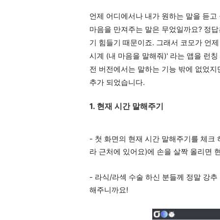
언제 어디에서나 내가 원하는 말을 듣고 싶
마음을 만져주는 말은 무었일까요? 정답은
기 힘들기 때문이죠. 그래서 코모가 언제
시계 (내 마음을 말해줘)' 라는 앱을 런
전 버전에서는 말하는 기능 밖에 없었지만,
추가 되었습니다.
1. 현재 시간 말해주기
- 첫 화면의 현재 시간 말해주기를 체크
라 근처에 있어요)에 손을 살짝 올리면 
- 라식/라섹 수술 하신 분들께 정말 강추
해주니까요!