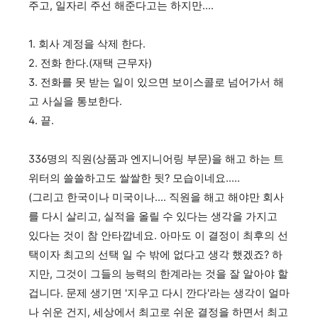
주고, 일자리 주선 해준다고는 하지만....
1. 회사 계정을 삭제 한다.
2. 전화 한다.(재택 근무자)
3. 전화를 못 받는 일이 있으면 보이스콜로 넘어가서 해
고 사실을 통보한다.
4. 끝.
336명의 직원(상품과 엔지니어링 부문)을 해고 하는 트
위터의 쓸쓸하고도 쌀쌀한 뒷? 모습이네요.....
(그리고 한국이나 미국이나.... 직원을 해고 해야만 회사
를 다시 살리고, 실적을 올릴 수 있다는 생각을 가지고
있다는 것이 참 안타깝네요. 아마도 이 결정이 최후의 선
택이자 최고의 선택 일 수 밖에 없다고 생각 했겠죠? 하
지만, 그것이 그들의 능력의 한계라는 것을 잘 알아야 할
겁니다. 문제 생기면 '지우고 다시 깐다'라는 생각이 얼마
나 쉬운 건지, 세상에서 최고로 쉬운 결정을 하면서 최고