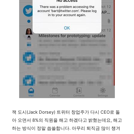
잭 도시(Jack Dorsey) 트위터 창업주가 다시 CEO로 돌
아 오면서 8%의 직원을 해고 하겠다고 밝혔는데요, 해고
하는 방식이
정말 씁쓸합니다. 아무리 퇴직금 많이 챙겨