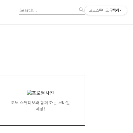
코모스튜디오
구독하기
코모 스튜디오와 함께 하는 모바일
세상!