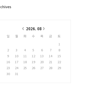
rchives
alendar
2026. 08
일
월
화
수
목
금
토
1
2
3
4
5
6
7
8
9
10
11
12
13
14
15
16
17
18
19
20
21
22
23
24
25
26
27
28
29
30
31