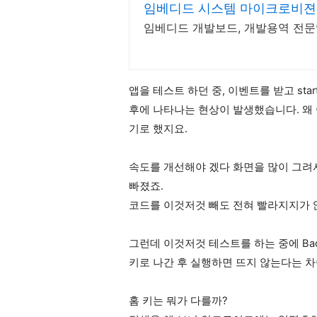
임베디드 시스템 마이크로비젼
임베디드 개발보드, 개발용역 전
앱을 테스트 하던 중, 이벤트를 받고 startAc
후에 나타나는 현상이 발생했습니다. 왜 
기로 했지요.
속도를 개선해야 겠다 화면을 많이 그려서
빠졌죠.
코드를 이것저것 빼도 전혀 빨라지지가 
그런데 이것저것 테스트를 하는 중에 Bac
키로 나간 후 실행하면 뜨지 않는다는 
홈 키는 뭐가 다를까?