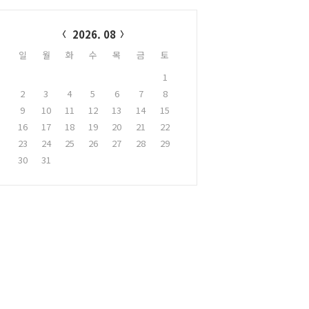
alendar
2026. 08
일
월
화
수
목
금
토
1
2
3
4
5
6
7
8
9
10
11
12
13
14
15
16
17
18
19
20
21
22
23
24
25
26
27
28
29
30
31