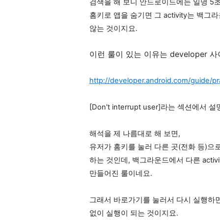
검색을 해 보니 안드로이드에는 일명 5초
홈키로 앱을 숨기면 그 activity는 백그라
않는 것이지요.
이런 룰이 있는 이유는 developer
http://developer.android.com/guide/p
[Don't interrupt user]라는 섹션에
해석을 제 나름대로 해 보면,
유저가 홈키를 눌러 다른 곳(전화 등)으로 
하는 것인데, 백그라운드에서 다른 acti
만들어진 룰이네요.
그래서 바로가기를 눌러서 다시 실행하면
없이 실행이 되는 것이지요.