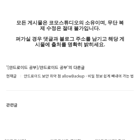
모든 게시물은 코모스튜디오의 소유이며, 무단 복
제 수정은 절대 불가입니다.
퍼가실 경우 댓글과 블로그 주소를 남기고 해당 게
시물에 출처를 명확히 밝히세요.
'[안드로이드 공부]/안드로이드 공부'의 다른글
현재글
안드로이드 보안 취약 점 allowBackup - 비밀 정보 쉽게 빼내어 가는 법
관련글