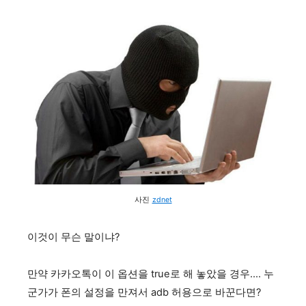
사진
zdnet
이것이 무슨 말이냐?
만약 카카오톡이 이 옵션을 true로 해 놓았을 경우.... 누
군가가 폰의 설정을 만져서 adb 허용으로 바꾼다면?