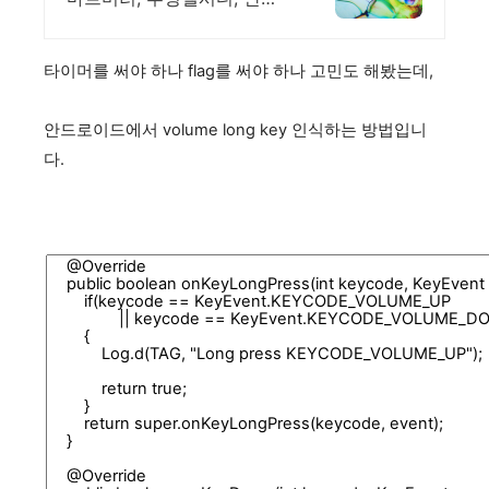
로이드, 고휘도DID
타이머를 써야 하나 flag를 써야 하나 고민도 해봤는데,
안드로이드에서 volume long key 인식하는 방법입니
다.